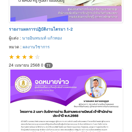
รายงานผลการปฎิบัติงานไตรมา 1-2
ผู้แต่ง :
นายอินทนนท์ แก้วทอง
หมวด :
ผลงานวิชาการ
★
★
★
★
★
24 เมษายน 2568
0
71