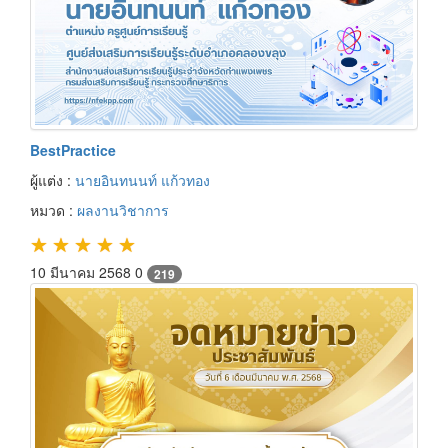
BestPractice
ผู้แต่ง :
นายอินทนนท์ แก้วทอง
หมวด :
ผลงานวิชาการ
★
★
★
★
★
10 มีนาคม 2568
0
219