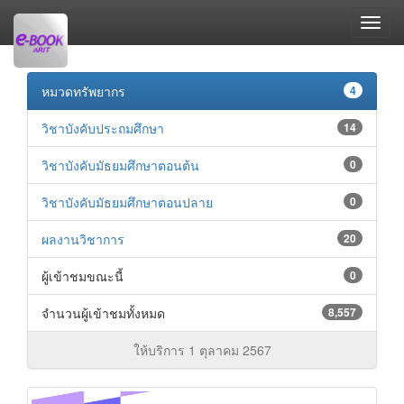
หมวดทรัพยากร
4
วิชาบังคับประถมศึกษา
14
วิชาบังคับมัธยมศึกษาตอนต้น
0
วิชาบังคับมัธยมศึกษาตอนปลาย
0
ผลงานวิชาการ
20
ผู้เข้าชมขณะนี้
0
จำนวนผู้เข้าชมทั้งหมด
8,557
ให้บริการ 1 ตุลาคม 2567