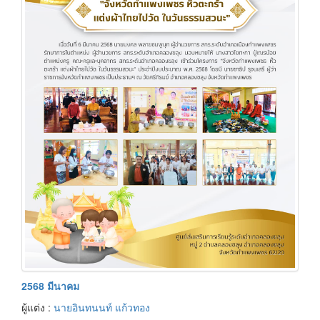
2568 มีนาคม
ผู้แต่ง :
นายอินทนนท์ แก้วทอง