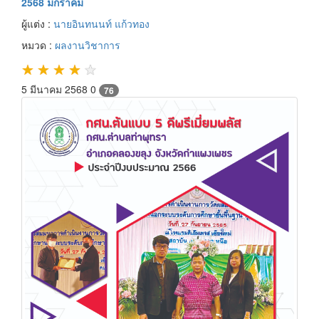
2568 มกราคม
ผู้แต่ง :
นายอินทนนท์ แก้วทอง
หมวด :
ผลงานวิชาการ
★
★
★
★
★
5 มีนาคม 2568
0
76