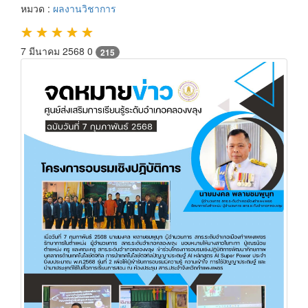
หมวด :
ผลงานวิชาการ
★
★
★
★
★
7 มีนาคม 2568
0
215