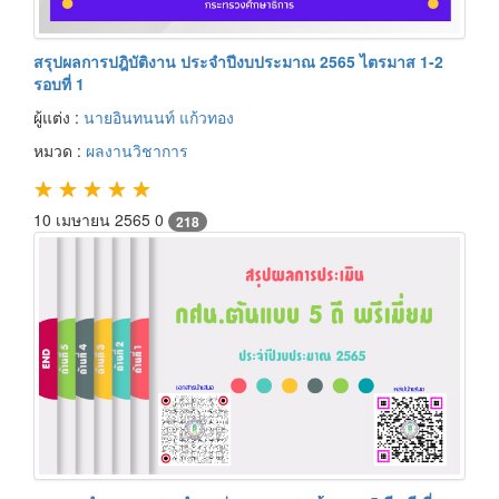
สรุปผลการปฎิบัติงาน ประจำปีงบประมาณ 2565 ไตรมาส 1-2
รอบที่ 1
ผู้แต่ง :
นายอินทนนท์ แก้วทอง
หมวด :
ผลงานวิชาการ
★
★
★
★
★
10 เมษายน 2565
0
218