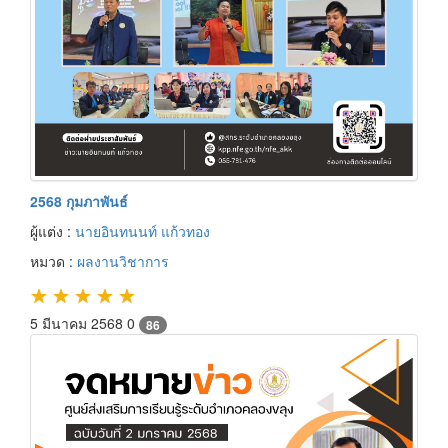
2568 กุมภาพันธ์
ผู้แต่ง :
นายอินทนนท์ แก้วทอง
หมวด :
ผลงานวิชาการ
★
★
★
★
★
5 มีนาคม 2568
0
86